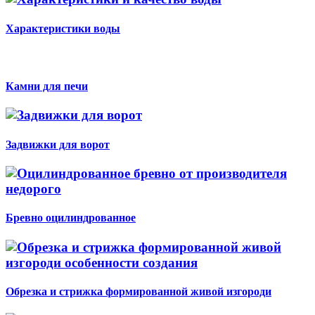
Характеристики воды
Камни для печи
Задвижки для ворот
Бревно оцилиндрованное
Обрезка и стрижка формированной живой изгороди