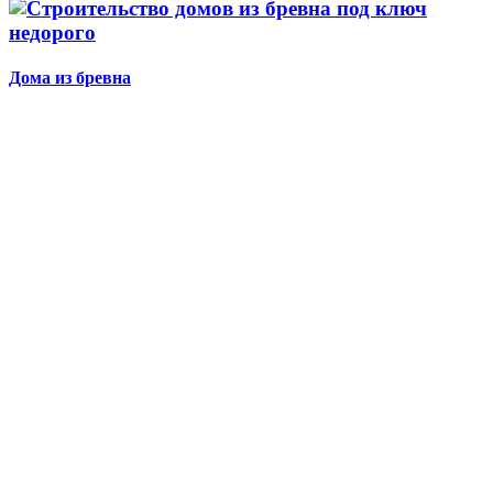
Дома из бревна