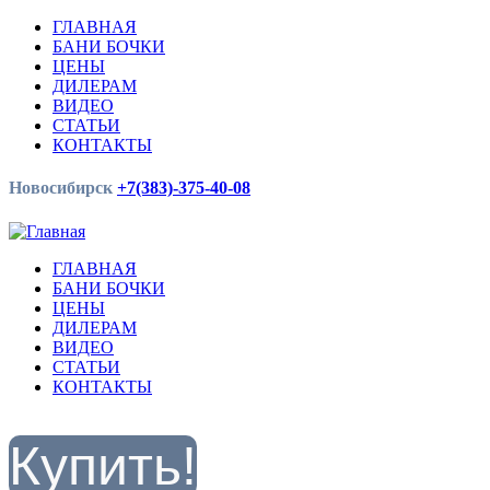
ГЛАВНАЯ
БАНИ БОЧКИ
ЦЕНЫ
ДИЛЕРАМ
ВИДЕО
СТАТЬИ
КОНТАКТЫ
Новосибирск
+7(383)-375-40-08
ГЛАВНАЯ
БАНИ БОЧКИ
ЦЕНЫ
ДИЛЕРАМ
ВИДЕО
СТАТЬИ
КОНТАКТЫ
Купить!